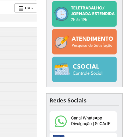
Dia
Redes Sociais