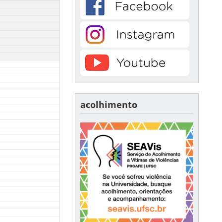
acolhimento