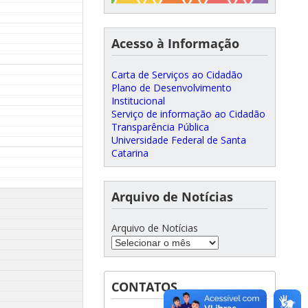
Acesso à Informação
Carta de Serviços ao Cidadão
Plano de Desenvolvimento
Institucional
Serviço de informação ao Cidadão
Transparência Pública
Universidade Federal de Santa
Catarina
Arquivo de Notícias
Arquivo de Notícias
CONTATOS