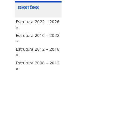
GESTÕES
Estrutura 2022 – 2026
»
Estrutura 2016 – 2022
»
Estrutura 2012 – 2016
»
Estrutura 2008 – 2012
»