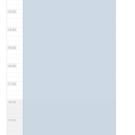
13:00
14:00
15:00
16:00
17:00
18:00
19:00