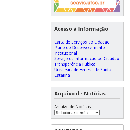
Acesso à Informação
Carta de Serviços ao Cidadão
Plano de Desenvolvimento
Institucional
Serviço de informação ao Cidadão
Transparência Pública
Universidade Federal de Santa
Catarina
Arquivo de Notícias
Arquivo de Notícias