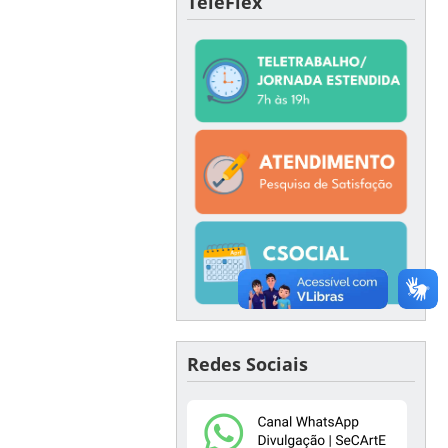
TeleFlex
Redes Sociais