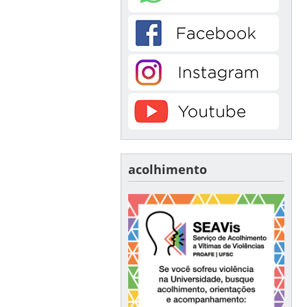
acolhimento