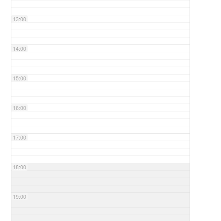
13:00
14:00
15:00
16:00
17:00
18:00
19:00