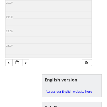
20:00
21:00
22:00
23:00
English version
Access our English website here