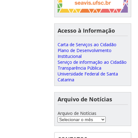
Acesso à Informação
Carta de Serviços ao Cidadão
Plano de Desenvolvimento
Institucional
Serviço de informação ao Cidadão
Transparência Pública
Universidade Federal de Santa
Catarina
Arquivo de Notícias
Arquivo de Notícias