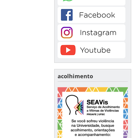
acolhimento