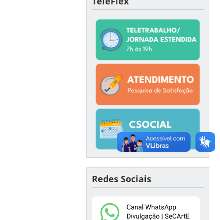
TeleFlex
Redes Sociais