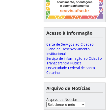
Acesso à Informação
Carta de Serviços ao Cidadão
Plano de Desenvolvimento
Institucional
Serviço de informação ao Cidadão
Transparência Pública
Universidade Federal de Santa
Catarina
Arquivo de Notícias
Arquivo de Notícias