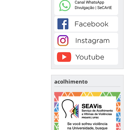
acolhimento