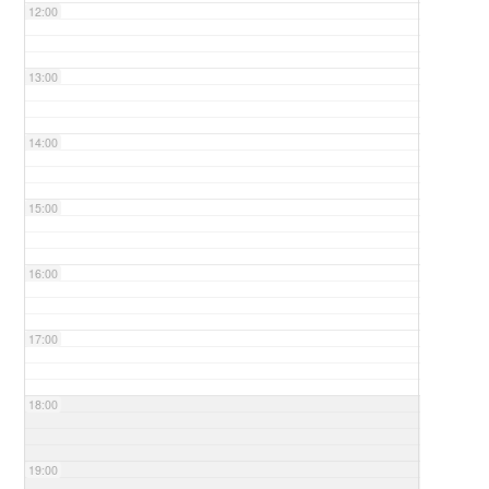
12:00
13:00
14:00
15:00
16:00
17:00
18:00
19:00