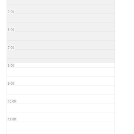
5:00
6:00
7:00
8:00
9:00
10:00
11:00