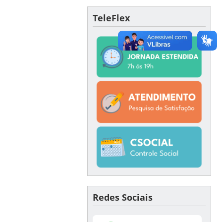
TeleFlex
Redes Sociais