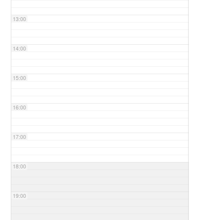
13:00
14:00
15:00
16:00
17:00
18:00
19:00