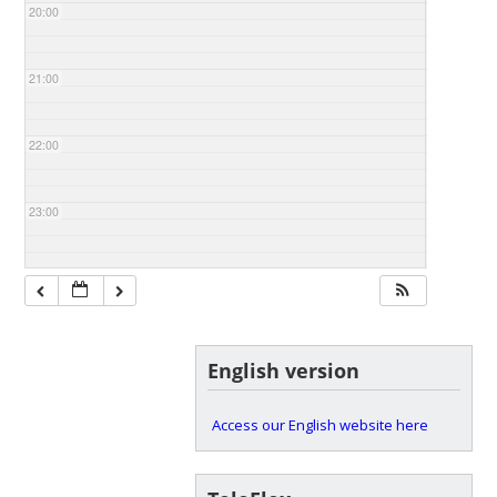
20:00
21:00
22:00
23:00
English version
Access our English website here