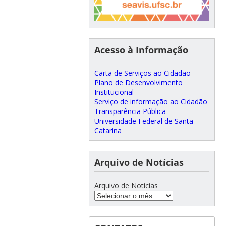
Acesso à Informação
Carta de Serviços ao Cidadão
Plano de Desenvolvimento
Institucional
Serviço de informação ao Cidadão
Transparência Pública
Universidade Federal de Santa
Catarina
Arquivo de Notícias
Arquivo de Notícias