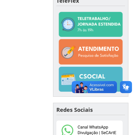
TeleFlex
Redes Sociais