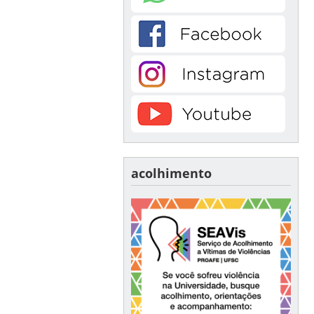
acolhimento