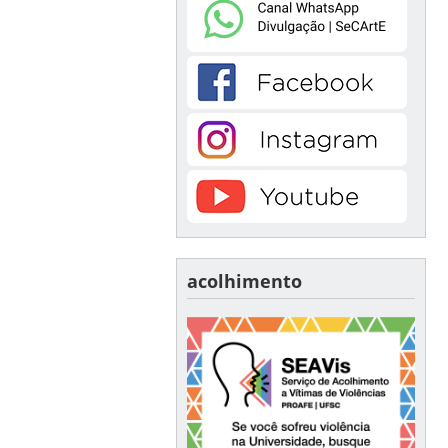
acolhimento