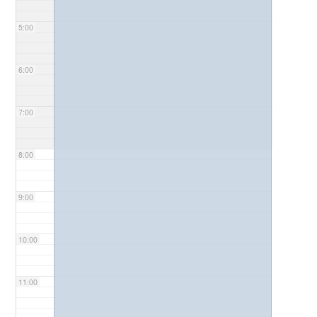
5:00
6:00
7:00
8:00
9:00
10:00
11:00