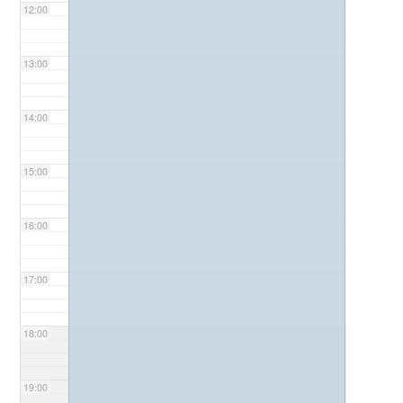
12:00
13:00
14:00
15:00
16:00
17:00
18:00
19:00