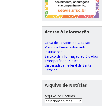
Acesso à Informação
Carta de Serviços ao Cidadão
Plano de Desenvolvimento
Institucional
Serviço de informação ao Cidadão
Transparência Pública
Universidade Federal de Santa
Catarina
Arquivo de Notícias
Arquivo de Notícias