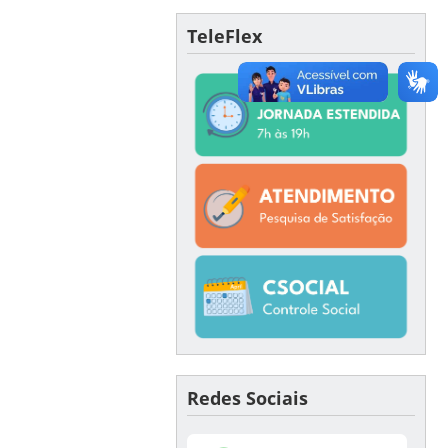
TeleFlex
Redes Sociais