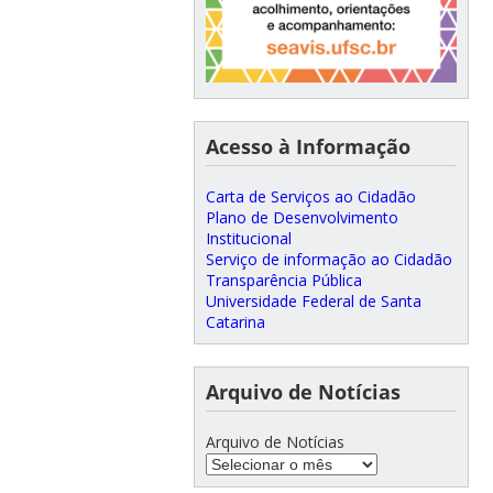
Acesso à Informação
Carta de Serviços ao Cidadão
Plano de Desenvolvimento
Institucional
Serviço de informação ao Cidadão
Transparência Pública
Universidade Federal de Santa
Catarina
Arquivo de Notícias
Arquivo de Notícias