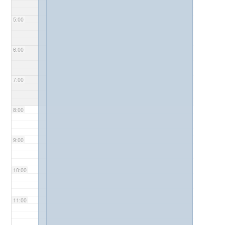
5:00
6:00
7:00
8:00
9:00
10:00
11:00