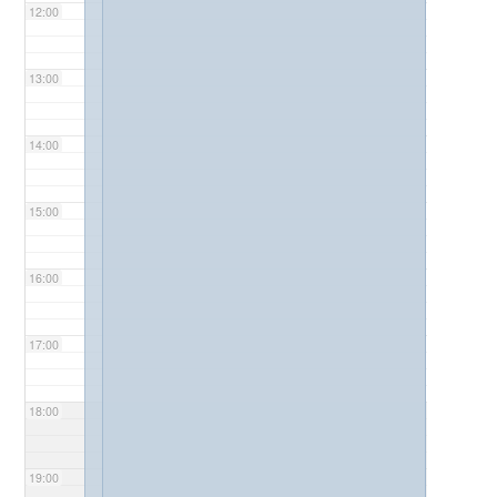
12:00
13:00
14:00
15:00
16:00
17:00
18:00
19:00