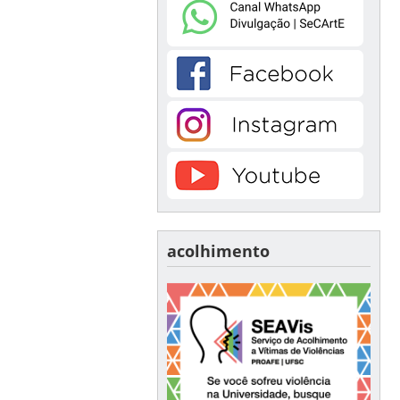
acolhimento