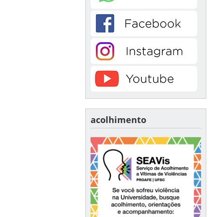
acolhimento