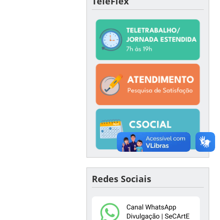
TeleFlex
Redes Sociais