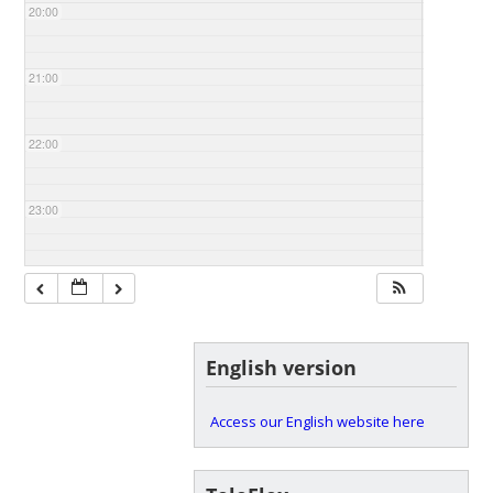
20:00
21:00
22:00
23:00
English version
Access our English website here