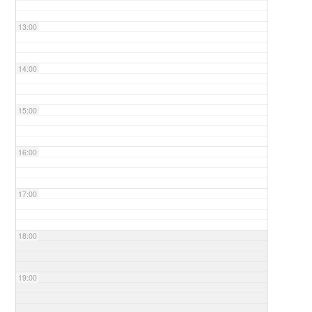
13:00
14:00
15:00
16:00
17:00
18:00
19:00