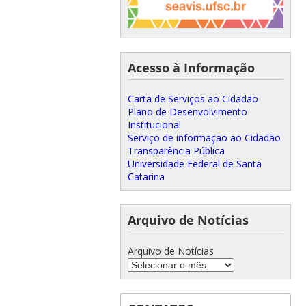
Acesso à Informação
Carta de Serviços ao Cidadão
Plano de Desenvolvimento
Institucional
Serviço de informação ao Cidadão
Transparência Pública
Universidade Federal de Santa
Catarina
Arquivo de Notícias
Arquivo de Notícias