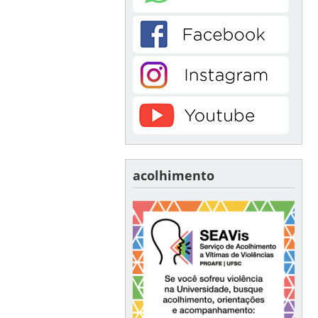
acolhimento