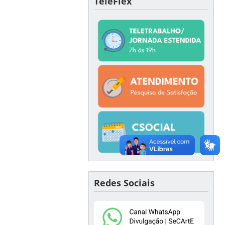
TeleFlex
Redes Sociais