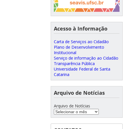
Acesso à Informação
Carta de Serviços ao Cidadão
Plano de Desenvolvimento
Institucional
Serviço de informação ao Cidadão
Transparência Pública
Universidade Federal de Santa
Catarina
Arquivo de Notícias
Arquivo de Notícias