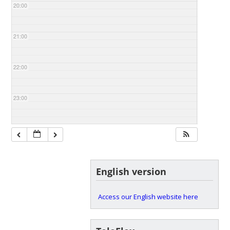
20:00
21:00
22:00
23:00
English version
Access our English website here