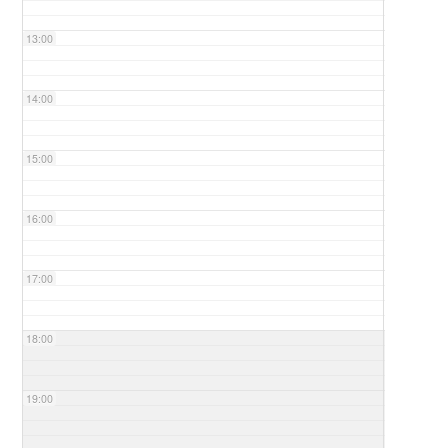
13:00
14:00
15:00
16:00
17:00
18:00
19:00