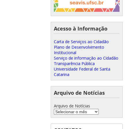
Acesso à Informação
Carta de Serviços ao Cidadão
Plano de Desenvolvimento
Institucional
Serviço de informação ao Cidadão
Transparência Pública
Universidade Federal de Santa
Catarina
Arquivo de Notícias
Arquivo de Notícias