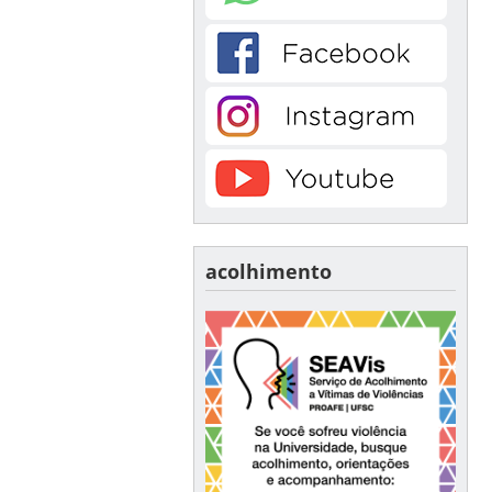
acolhimento