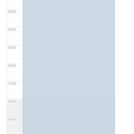
13:00
14:00
15:00
16:00
17:00
18:00
19:00