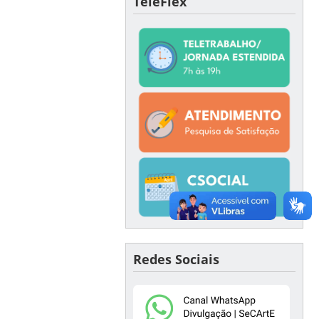
TeleFlex
Redes Sociais