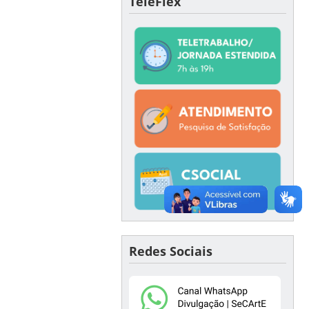
TeleFlex
Redes Sociais