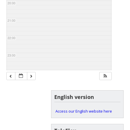
20:00
21:00
22:00
23:00
English version
Access our English website here