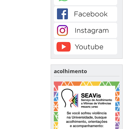
acolhimento