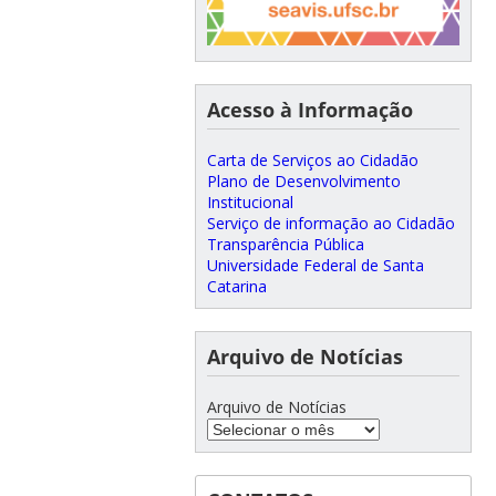
Acesso à Informação
Carta de Serviços ao Cidadão
Plano de Desenvolvimento
Institucional
Serviço de informação ao Cidadão
Transparência Pública
Universidade Federal de Santa
Catarina
Arquivo de Notícias
Arquivo de Notícias