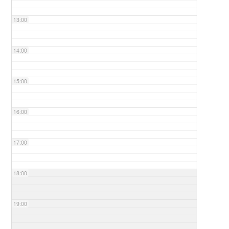
13:00
14:00
15:00
16:00
17:00
18:00
19:00