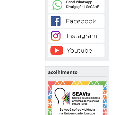
acolhimento