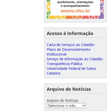
Acesso à Informação
Carta de Serviços ao Cidadão
Plano de Desenvolvimento
Institucional
Serviço de informação ao Cidadão
Transparência Pública
Universidade Federal de Santa
Catarina
Arquivo de Notícias
Arquivo de Notícias