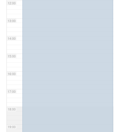
12:00
13:00
14:00
15:00
16:00
17:00
18:00
19:00