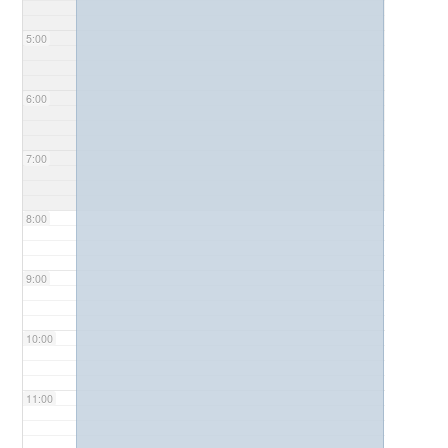
5:00
6:00
7:00
8:00
9:00
10:00
11:00