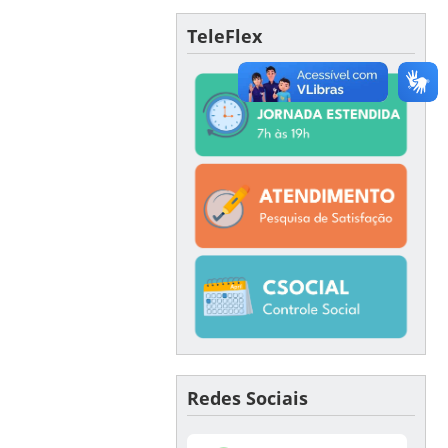
TeleFlex
Redes Sociais