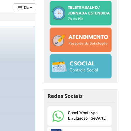
Dia
Redes Sociais