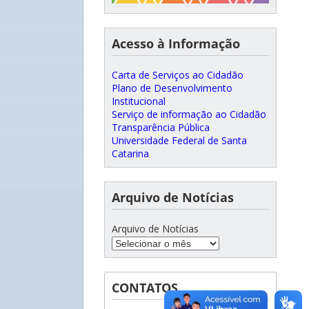
Acesso à Informação
Carta de Serviços ao Cidadão
Plano de Desenvolvimento
Institucional
Serviço de informação ao Cidadão
Transparência Pública
Universidade Federal de Santa
Catarina
Arquivo de Notícias
Arquivo de Notícias
CONTATOS