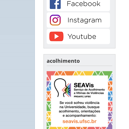
acolhimento