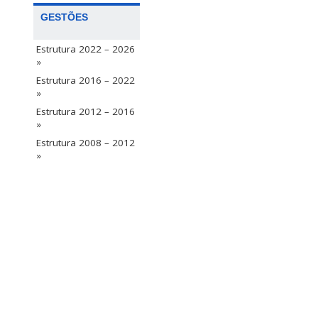
GESTÕES
Estrutura 2022 – 2026
»
Estrutura 2016 – 2022
»
Estrutura 2012 – 2016
»
Estrutura 2008 – 2012
»