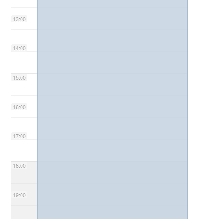
13:00
14:00
15:00
16:00
17:00
18:00
19:00