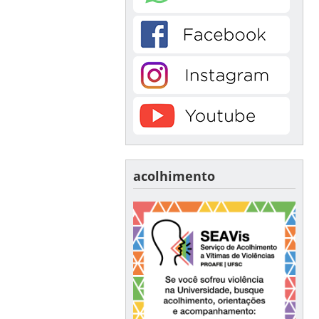
acolhimento