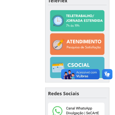
TeleFlex
Redes Sociais