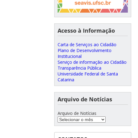
Acesso à Informação
Carta de Serviços ao Cidadão
Plano de Desenvolvimento
Institucional
Serviço de informação ao Cidadão
Transparência Pública
Universidade Federal de Santa
Catarina
Arquivo de Notícias
Arquivo de Notícias