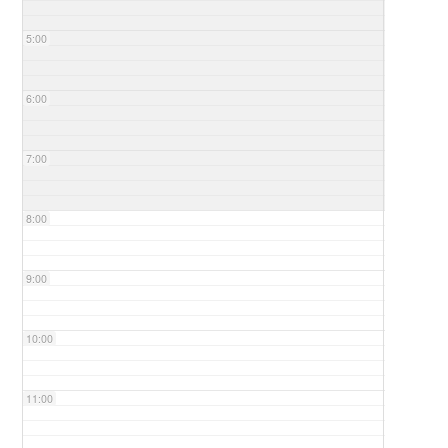
5:00
6:00
7:00
8:00
9:00
10:00
11:00