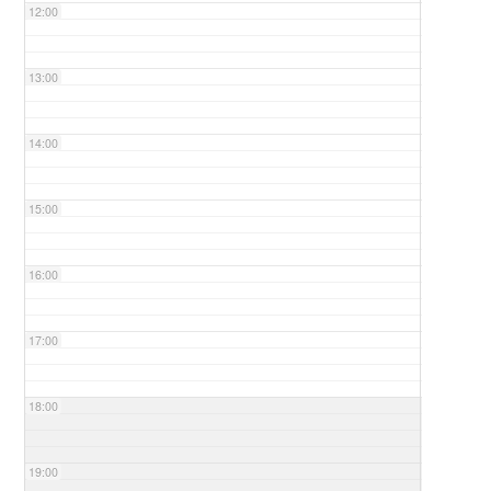
12:00
13:00
14:00
15:00
16:00
17:00
18:00
19:00