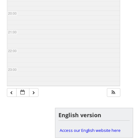
20:00
21:00
22:00
23:00
English version
Access our English website here