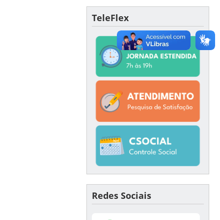
TeleFlex
Redes Sociais