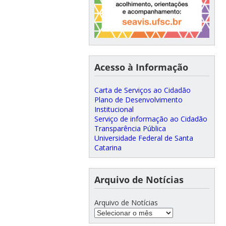
Acesso à Informação
Carta de Serviços ao Cidadão
Plano de Desenvolvimento
Institucional
Serviço de informação ao Cidadão
Transparência Pública
Universidade Federal de Santa
Catarina
Arquivo de Notícias
Arquivo de Notícias