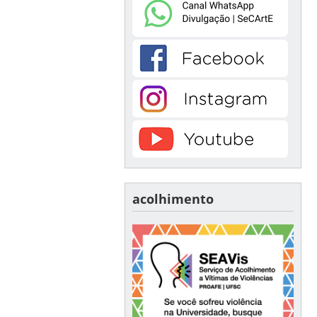
acolhimento