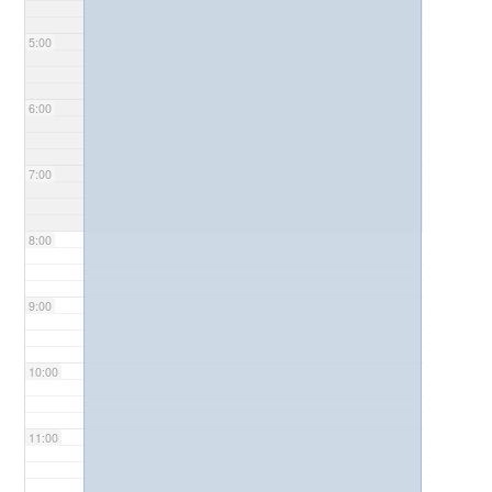
5:00
6:00
7:00
8:00
9:00
10:00
11:00