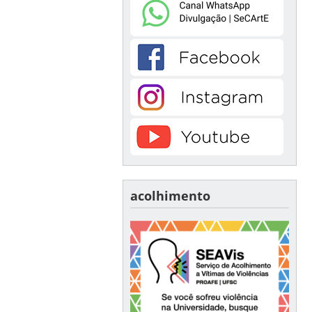
acolhimento