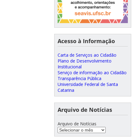
Acesso à Informação
Carta de Serviços ao Cidadão
Plano de Desenvolvimento
Institucional
Serviço de informação ao Cidadão
Transparência Pública
Universidade Federal de Santa
Catarina
Arquivo de Notícias
Arquivo de Notícias