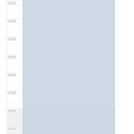
12:00
13:00
14:00
15:00
16:00
17:00
18:00
19:00