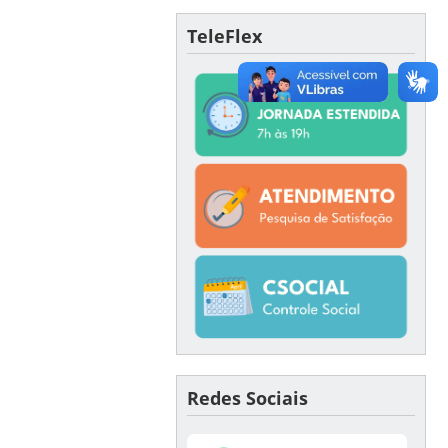
TeleFlex
Redes Sociais