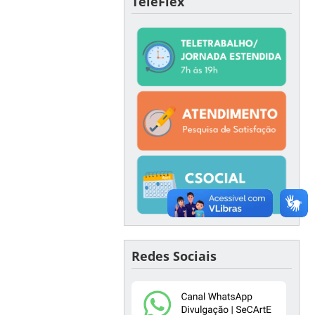
TeleFlex
Redes Sociais