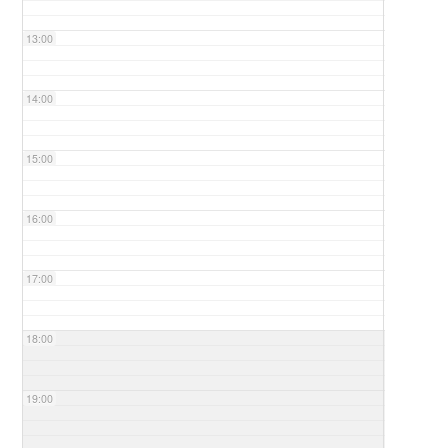
13:00
14:00
15:00
16:00
17:00
18:00
19:00