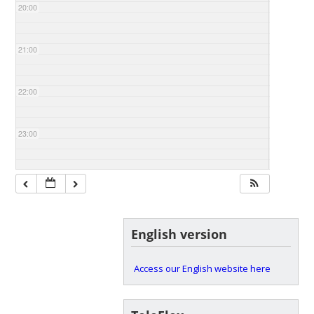
20:00
21:00
22:00
23:00
English version
Access our English website here