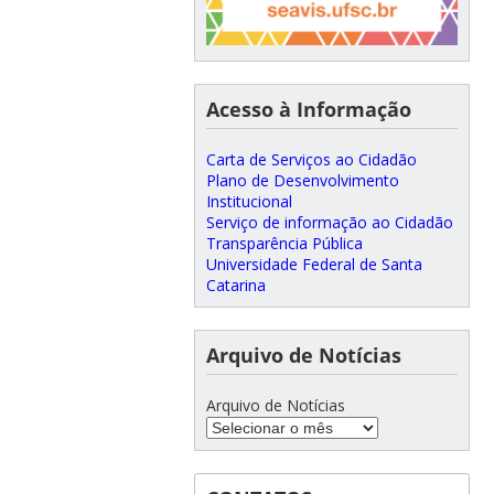
Acesso à Informação
Carta de Serviços ao Cidadão
Plano de Desenvolvimento
Institucional
Serviço de informação ao Cidadão
Transparência Pública
Universidade Federal de Santa
Catarina
Arquivo de Notícias
Arquivo de Notícias