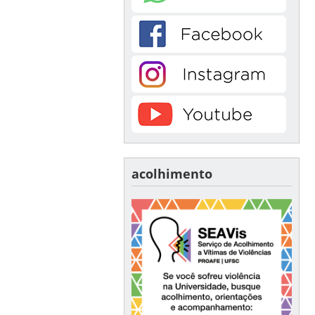
acolhimento