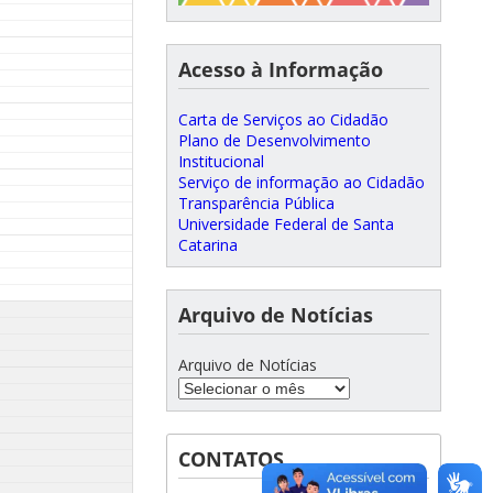
Acesso à Informação
Carta de Serviços ao Cidadão
Plano de Desenvolvimento
Institucional
Serviço de informação ao Cidadão
Transparência Pública
Universidade Federal de Santa
Catarina
Arquivo de Notícias
Arquivo de Notícias
CONTATOS