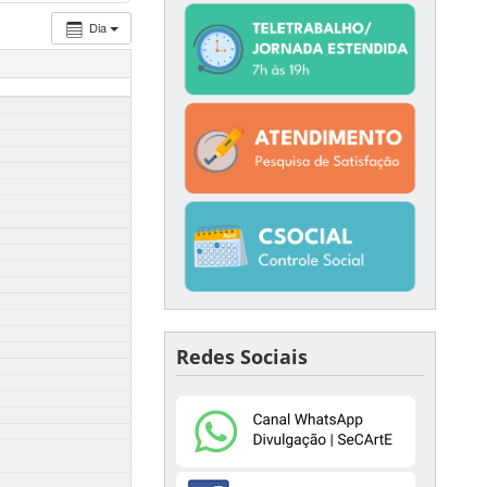
Dia
Redes Sociais