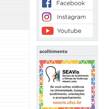
acolhimento