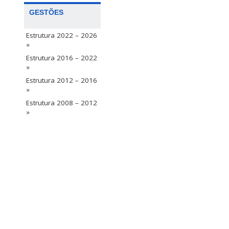
GESTÕES
Estrutura 2022 – 2026
»
Estrutura 2016 – 2022
»
Estrutura 2012 – 2016
»
Estrutura 2008 – 2012
»