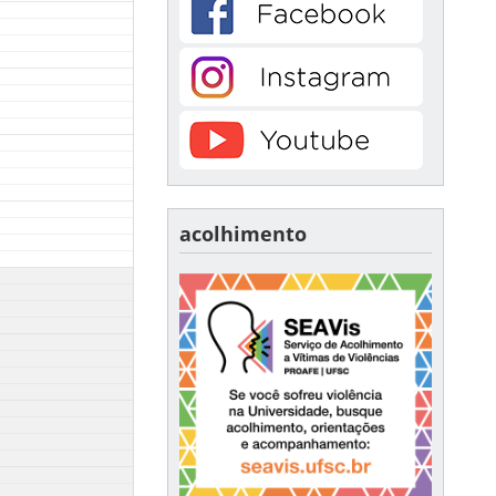
acolhimento