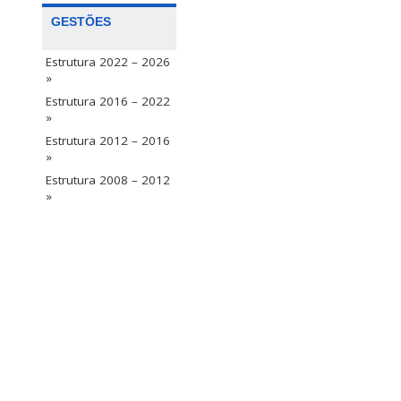
GESTÕES
Estrutura 2022 – 2026
»
Estrutura 2016 – 2022
»
Estrutura 2012 – 2016
»
Estrutura 2008 – 2012
»