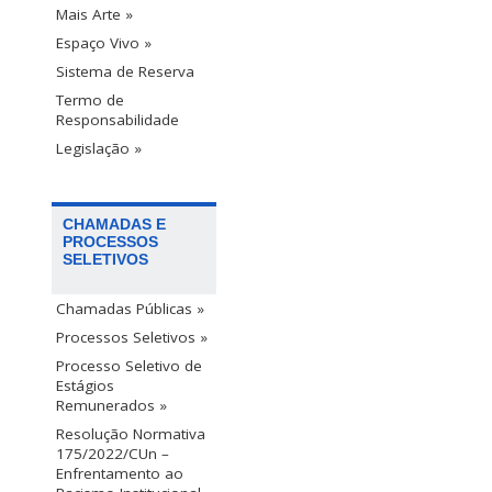
Mais Arte »
Espaço Vivo »
Sistema de Reserva
Termo de
Responsabilidade
Legislação »
CHAMADAS E
PROCESSOS
SELETIVOS
Chamadas Públicas »
Processos Seletivos »
Processo Seletivo de
Estágios
Remunerados »
Resolução Normativa
175/2022/CUn –
Enfrentamento ao