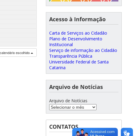
Acesso à Informação
Carta de Serviços ao Cidadão
Plano de Desenvolvimento
Institucional
Serviço de informação ao Cidadão
calendário escolhido
Transparência Pública
Universidade Federal de Santa
Catarina
Arquivo de Notícias
Arquivo de Notícias
CONTATOS