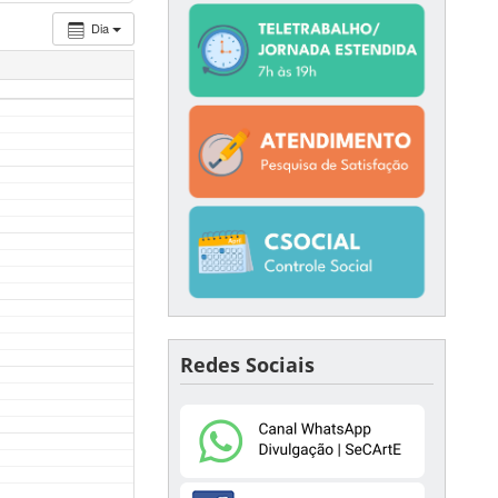
Dia
Redes Sociais