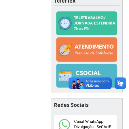
TeleFlex
Redes Sociais