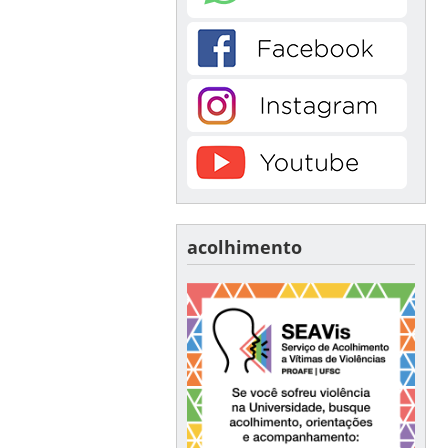
acolhimento