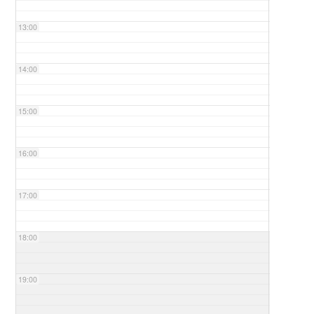
13:00
14:00
15:00
16:00
17:00
18:00
19:00