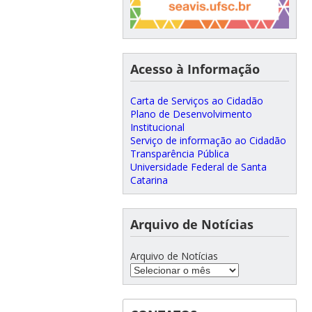
Acesso à Informação
Carta de Serviços ao Cidadão
Plano de Desenvolvimento
Institucional
Serviço de informação ao Cidadão
Transparência Pública
Universidade Federal de Santa
Catarina
Arquivo de Notícias
Arquivo de Notícias