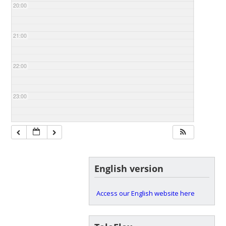
20:00
21:00
22:00
23:00
English version
Access our English website here