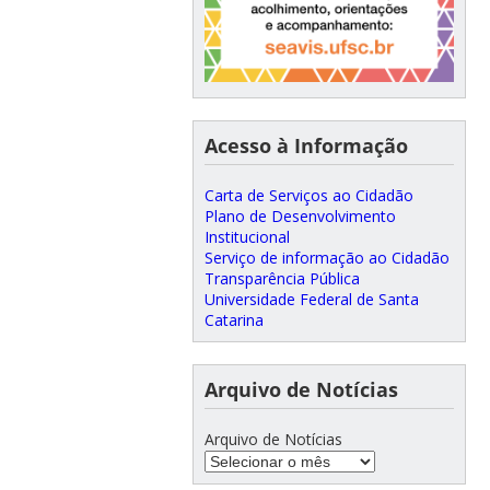
Acesso à Informação
Carta de Serviços ao Cidadão
Plano de Desenvolvimento
Institucional
Serviço de informação ao Cidadão
Transparência Pública
Universidade Federal de Santa
Catarina
Arquivo de Notícias
Arquivo de Notícias