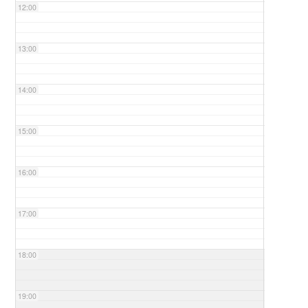
12:00
13:00
14:00
15:00
16:00
17:00
18:00
19:00