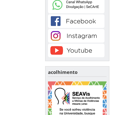
acolhimento