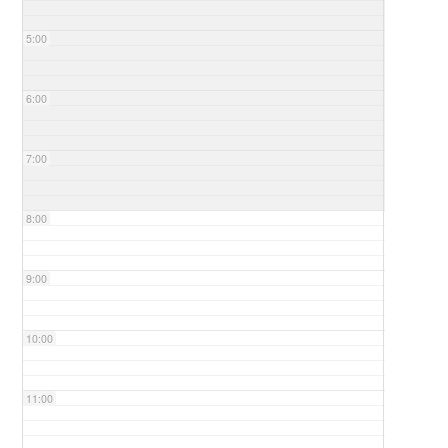
5:00
6:00
7:00
8:00
9:00
10:00
11:00