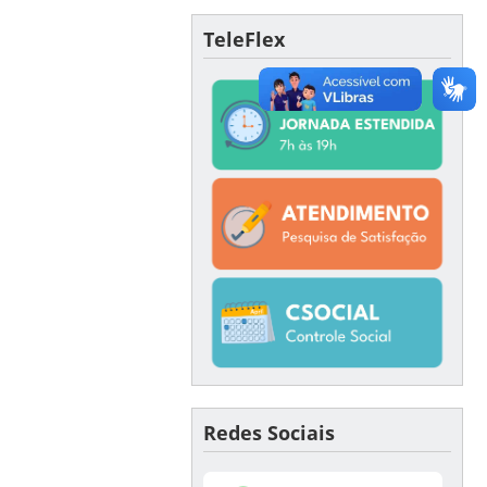
TeleFlex
Redes Sociais