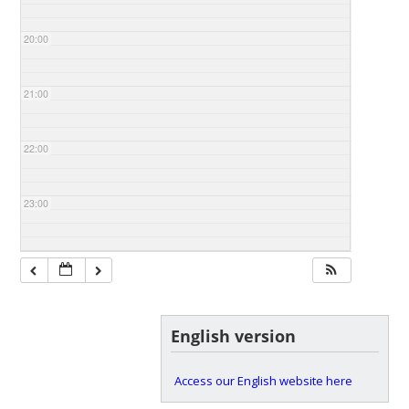
20:00
21:00
22:00
23:00
English version
Access our English website here