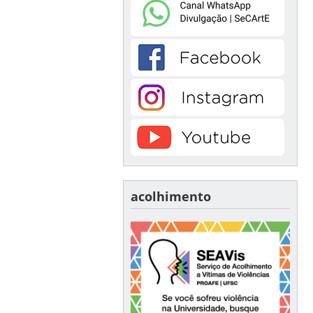
acolhimento