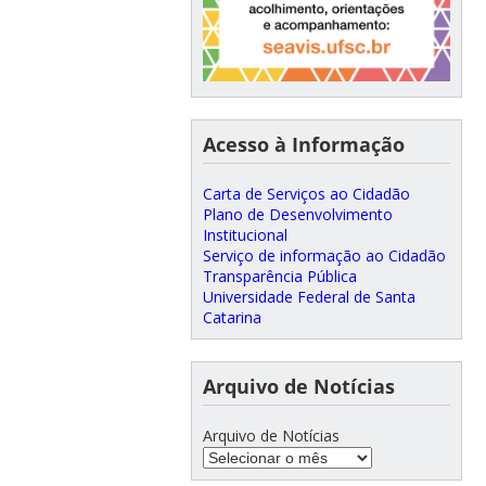
Acesso à Informação
Carta de Serviços ao Cidadão
Plano de Desenvolvimento
Institucional
Serviço de informação ao Cidadão
Transparência Pública
Universidade Federal de Santa
Catarina
Arquivo de Notícias
Arquivo de Notícias