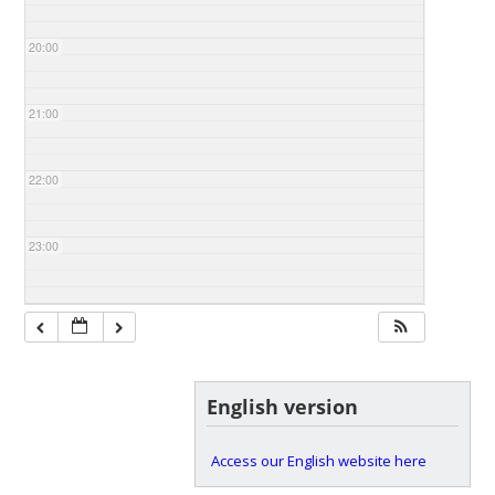
20:00
21:00
22:00
23:00
English version
Access our English website here