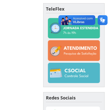
TeleFlex
Redes Sociais