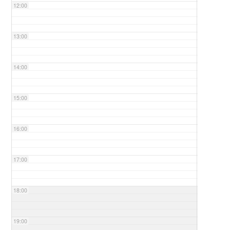
12:00
13:00
14:00
15:00
16:00
17:00
18:00
19:00