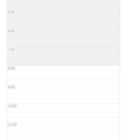
5:00
6:00
7:00
8:00
9:00
10:00
11:00