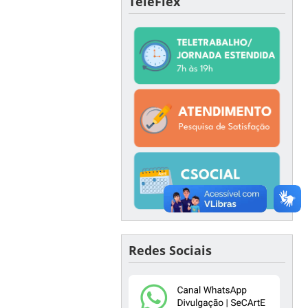
TeleFlex
Redes Sociais