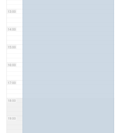
13:00
14:00
15:00
16:00
17:00
18:00
19:00