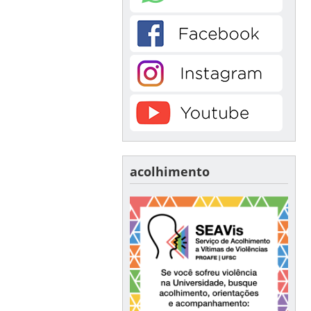
acolhimento