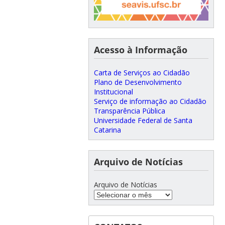
Acesso à Informação
Carta de Serviços ao Cidadão
Plano de Desenvolvimento
Institucional
Serviço de informação ao Cidadão
Transparência Pública
Universidade Federal de Santa
Catarina
Arquivo de Notícias
Arquivo de Notícias