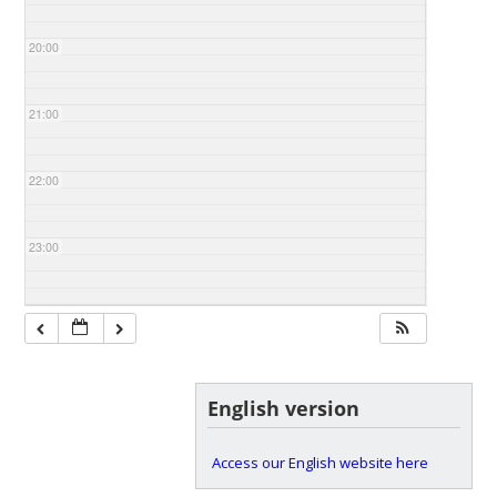
20:00
21:00
22:00
23:00
English version
Access our English website here