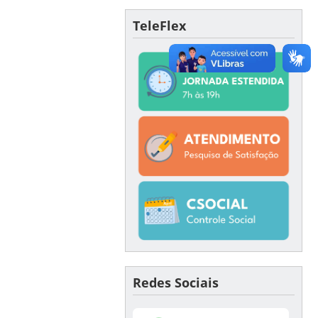
TeleFlex
Redes Sociais