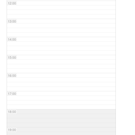
12:00
13:00
14:00
15:00
16:00
17:00
18:00
19:00