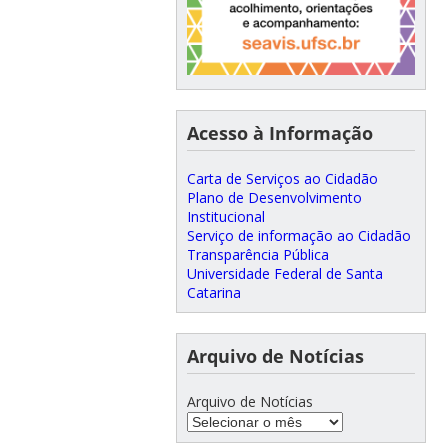
Acesso à Informação
Carta de Serviços ao Cidadão
Plano de Desenvolvimento
Institucional
Serviço de informação ao Cidadão
Transparência Pública
Universidade Federal de Santa
Catarina
Arquivo de Notícias
Arquivo de Notícias