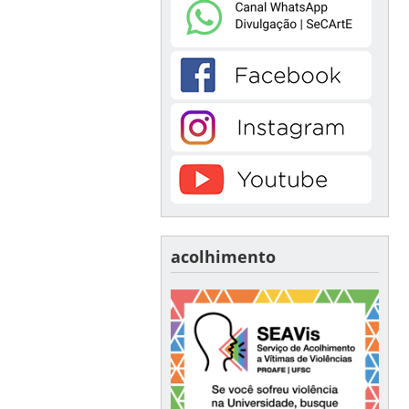
acolhimento