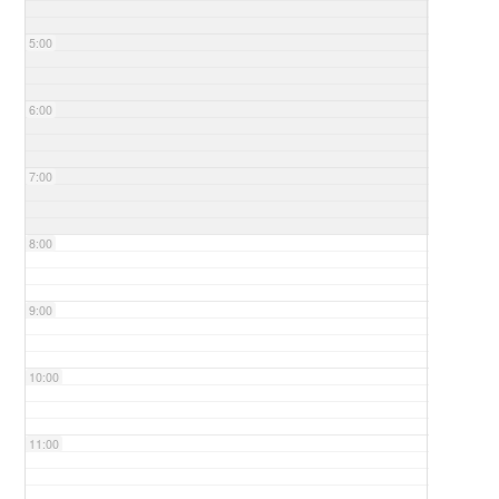
5:00
6:00
7:00
8:00
9:00
10:00
11:00