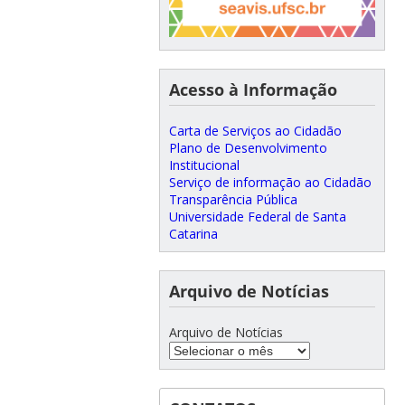
Acesso à Informação
Carta de Serviços ao Cidadão
Plano de Desenvolvimento
Institucional
Serviço de informação ao Cidadão
Transparência Pública
Universidade Federal de Santa
Catarina
Arquivo de Notícias
Arquivo de Notícias