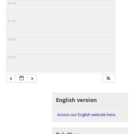
20:00
21:00
22:00
23:00
English version
Access our English website here