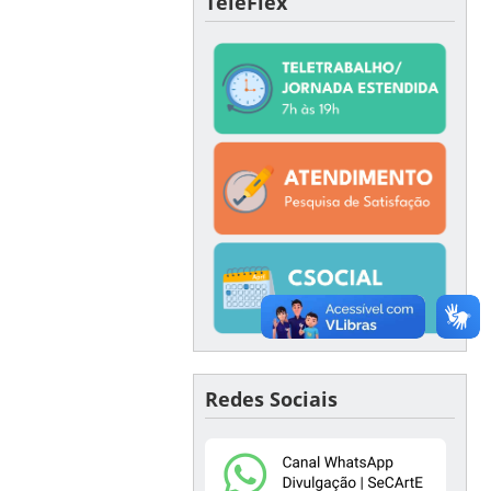
TeleFlex
Redes Sociais