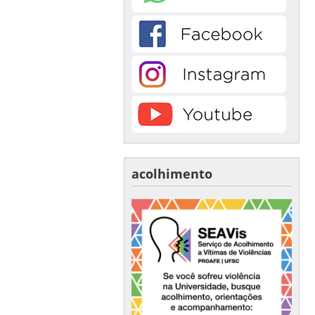
acolhimento