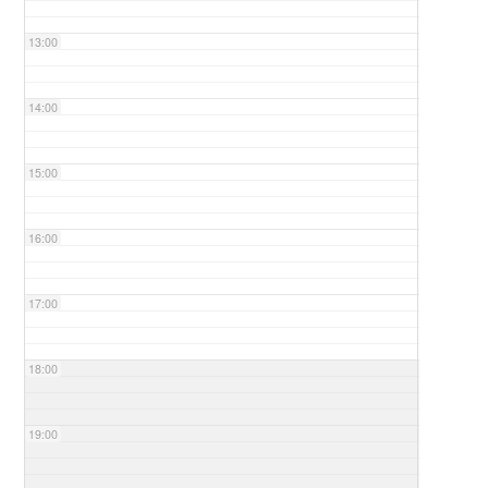
13:00
14:00
15:00
16:00
17:00
18:00
19:00