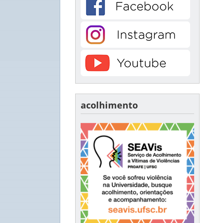
acolhimento