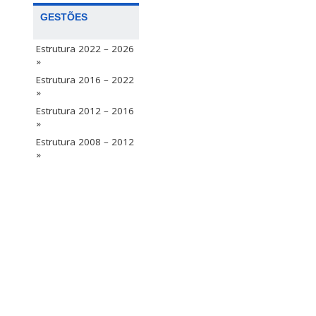
GESTÕES
Estrutura 2022 – 2026
»
Estrutura 2016 – 2022
»
Estrutura 2012 – 2016
»
Estrutura 2008 – 2012
»