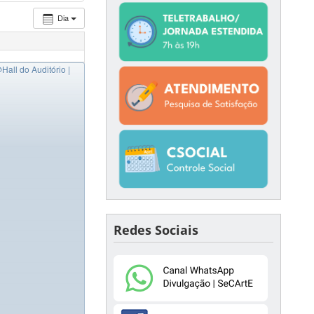
Dia
Hall do Auditório |
Redes Sociais