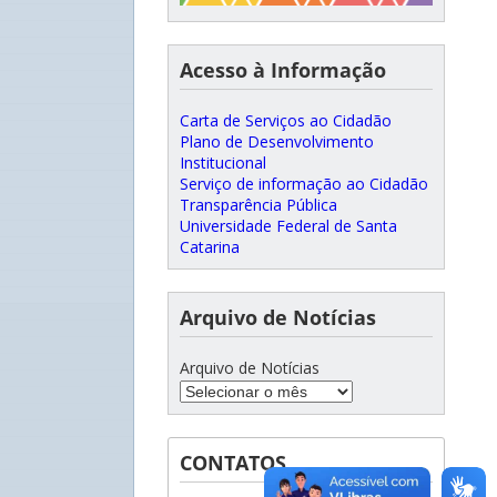
Acesso à Informação
Carta de Serviços ao Cidadão
Plano de Desenvolvimento
Institucional
Serviço de informação ao Cidadão
Transparência Pública
Universidade Federal de Santa
Catarina
Arquivo de Notícias
Arquivo de Notícias
CONTATOS