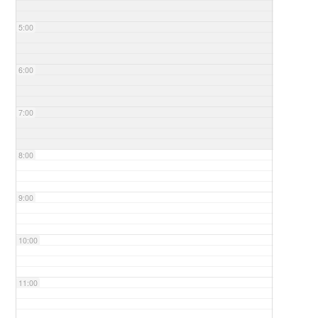
5:00
6:00
7:00
8:00
9:00
10:00
11:00