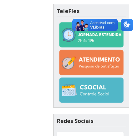
TeleFlex
Redes Sociais