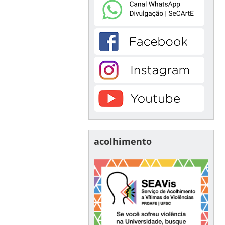
acolhimento