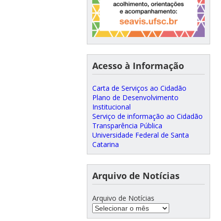
Acesso à Informação
Carta de Serviços ao Cidadão
Plano de Desenvolvimento
Institucional
Serviço de informação ao Cidadão
Transparência Pública
Universidade Federal de Santa
Catarina
Arquivo de Notícias
Arquivo de Notícias