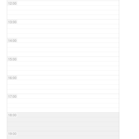
12:00
13:00
14:00
15:00
16:00
17:00
18:00
19:00