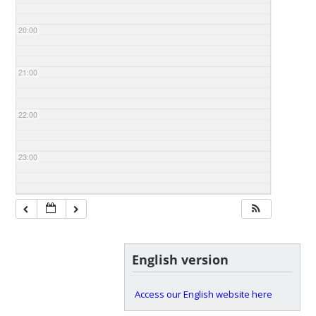
20:00
21:00
22:00
23:00
English version
Access our English website here