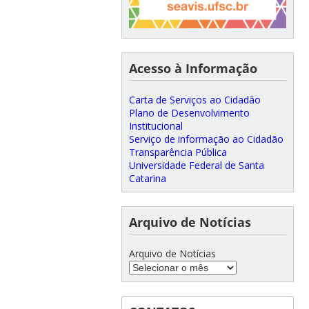
Acesso à Informação
Carta de Serviços ao Cidadão
Plano de Desenvolvimento
Institucional
Serviço de informação ao Cidadão
Transparência Pública
Universidade Federal de Santa
Catarina
Arquivo de Notícias
Arquivo de Notícias