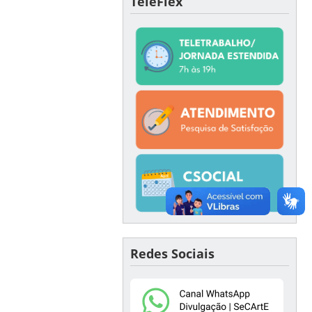
TeleFlex
Redes Sociais