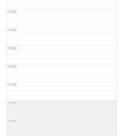
13:00
14:00
15:00
16:00
17:00
18:00
19:00