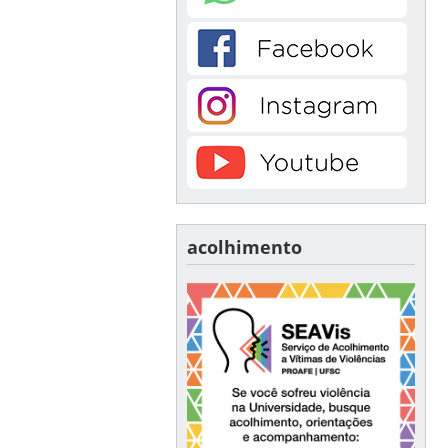
acolhimento