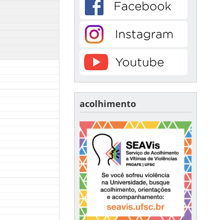
acolhimento