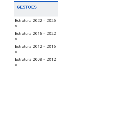
GESTÕES
Estrutura 2022 – 2026
»
Estrutura 2016 – 2022
»
Estrutura 2012 – 2016
»
Estrutura 2008 – 2012
»