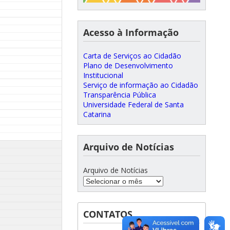
Acesso à Informação
Carta de Serviços ao Cidadão
Plano de Desenvolvimento
Institucional
Serviço de informação ao Cidadão
Transparência Pública
Universidade Federal de Santa
Catarina
Arquivo de Notícias
Arquivo de Notícias
CONTATOS