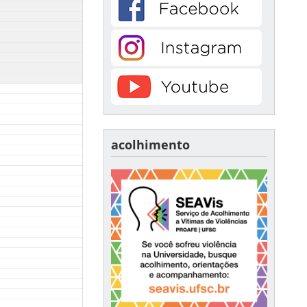
acolhimento