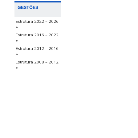
GESTÕES
Estrutura 2022 – 2026
»
Estrutura 2016 – 2022
»
Estrutura 2012 – 2016
»
Estrutura 2008 – 2012
»