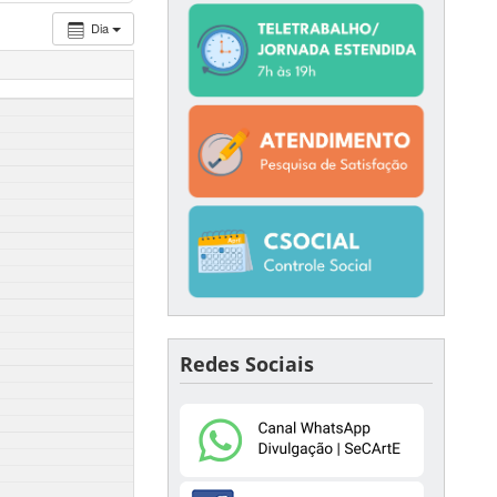
Dia
Redes Sociais