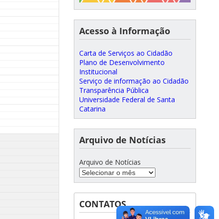
Acesso à Informação
Carta de Serviços ao Cidadão
Plano de Desenvolvimento
Institucional
Serviço de informação ao Cidadão
Transparência Pública
Universidade Federal de Santa
Catarina
Arquivo de Notícias
Arquivo de Notícias
CONTATOS