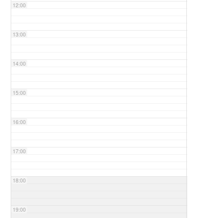
12:00
13:00
14:00
15:00
16:00
17:00
18:00
19:00