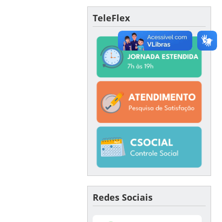
TeleFlex
Redes Sociais