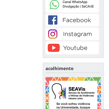
acolhimento