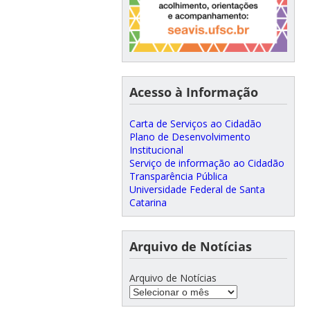
Acesso à Informação
Carta de Serviços ao Cidadão
Plano de Desenvolvimento
Institucional
Serviço de informação ao Cidadão
Transparência Pública
Universidade Federal de Santa
Catarina
Arquivo de Notícias
Arquivo de Notícias