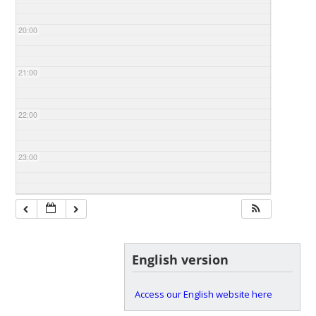
20:00
21:00
22:00
23:00
English version
Access our English website here