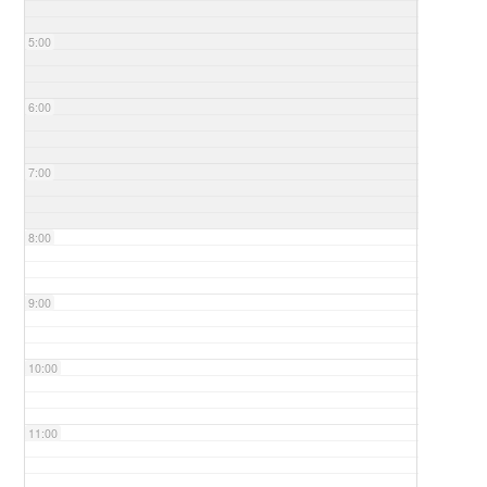
5:00
6:00
7:00
8:00
9:00
10:00
11:00