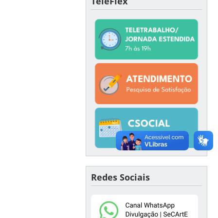
TeleFlex
Redes Sociais