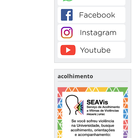
acolhimento