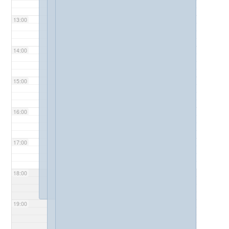
13:00
14:00
15:00
16:00
17:00
18:00
19:00