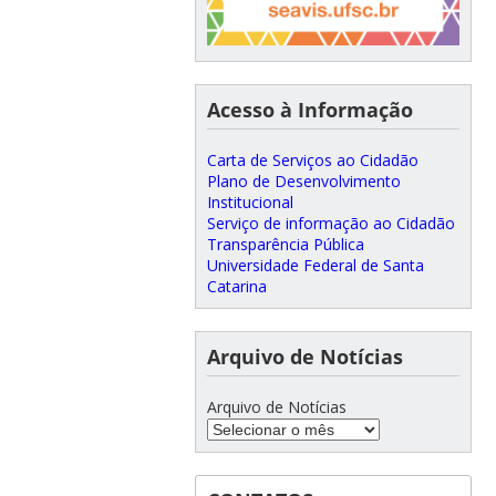
Acesso à Informação
Carta de Serviços ao Cidadão
Plano de Desenvolvimento
Institucional
Serviço de informação ao Cidadão
Transparência Pública
Universidade Federal de Santa
Catarina
Arquivo de Notícias
Arquivo de Notícias