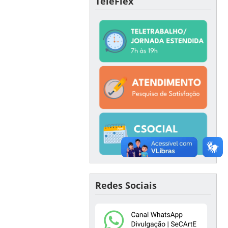
TeleFlex
Redes Sociais