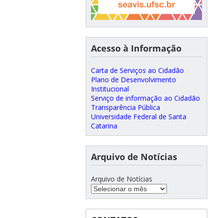
Acesso à Informação
Carta de Serviços ao Cidadão
Plano de Desenvolvimento
Institucional
Serviço de informação ao Cidadão
Transparência Pública
Universidade Federal de Santa
Catarina
Arquivo de Notícias
Arquivo de Notícias