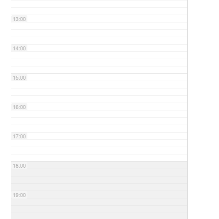
13:00
14:00
15:00
16:00
17:00
18:00
19:00