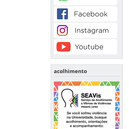
acolhimento