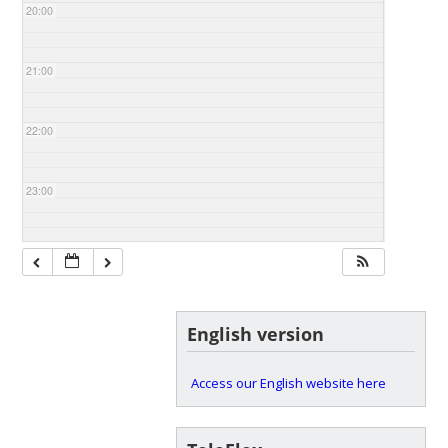
20:00
21:00
22:00
23:00
English version
Access our English website here