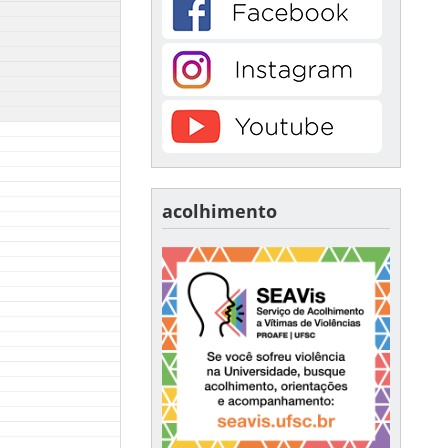
acolhimento