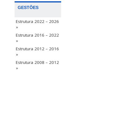
GESTÕES
Estrutura 2022 – 2026
»
Estrutura 2016 – 2022
»
Estrutura 2012 – 2016
»
Estrutura 2008 – 2012
»