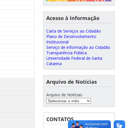
Acesso à Informação
Carta de Serviços ao Cidadão
Plano de Desenvolvimento
Institucional
Serviço de informação ao Cidadão
Transparência Pública
Universidade Federal de Santa
Catarina
Arquivo de Notícias
Arquivo de Notícias
CONTATOS