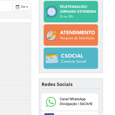
Dia
Redes Sociais