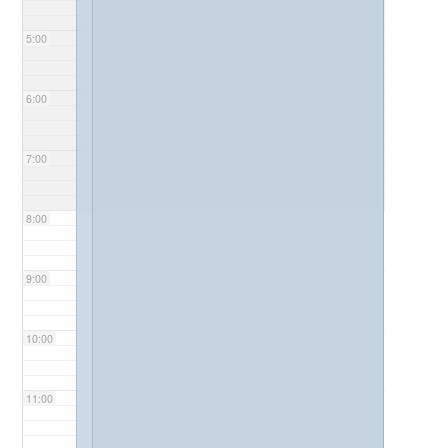
5:00
6:00
7:00
8:00
9:00
10:00
11:00