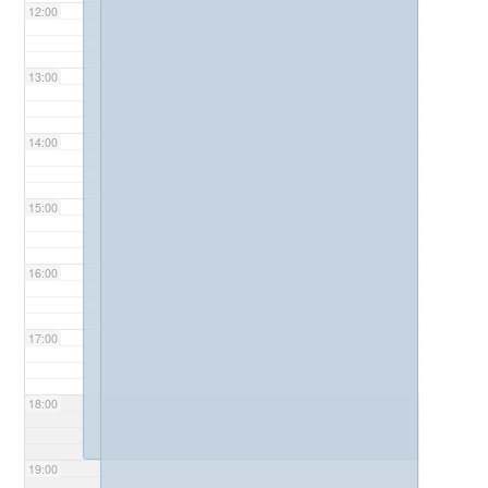
12:00
13:00
14:00
15:00
16:00
17:00
18:00
19:00