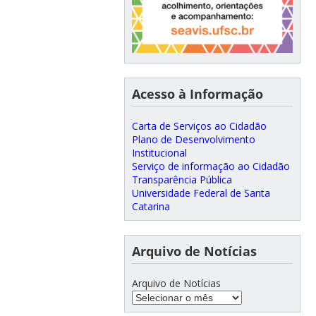
Acesso à Informação
Carta de Serviços ao Cidadão
Plano de Desenvolvimento
Institucional
Serviço de informação ao Cidadão
Transparência Pública
Universidade Federal de Santa
Catarina
Arquivo de Notícias
Arquivo de Notícias