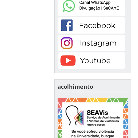
acolhimento