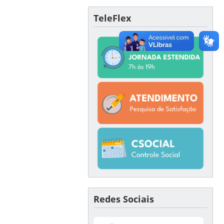
TeleFlex
Redes Sociais