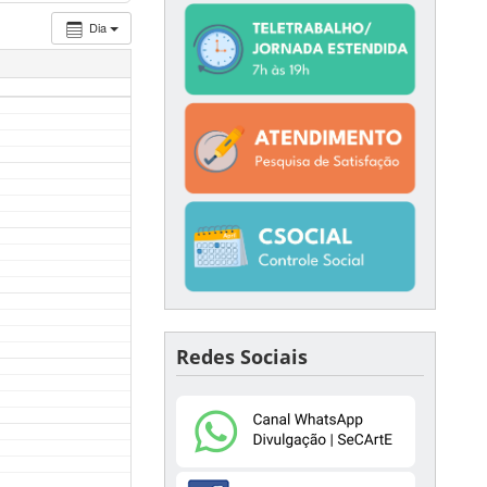
Dia
Redes Sociais