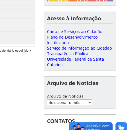
Acesso à Informação
Carta de Serviços ao Cidadão
Plano de Desenvolvimento
Institucional
Serviço de informação ao Cidadão
calendário escolhido
Transparência Pública
Universidade Federal de Santa
Catarina
Arquivo de Notícias
Arquivo de Notícias
CONTATOS