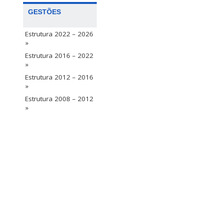
GESTÕES
Estrutura 2022 – 2026
»
Estrutura 2016 – 2022
»
Estrutura 2012 – 2016
»
Estrutura 2008 – 2012
»