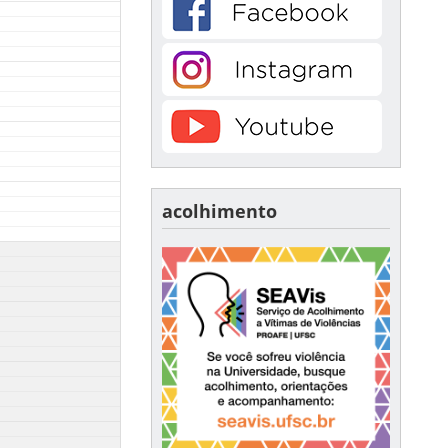
acolhimento