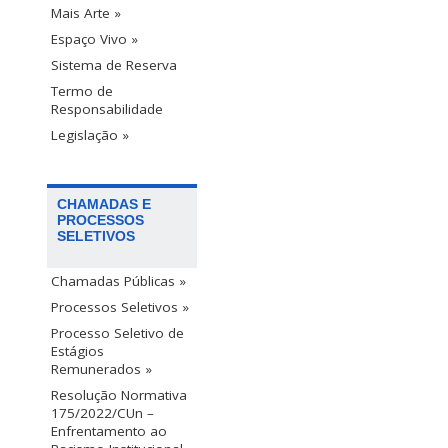
Mais Arte »
Espaço Vivo »
Sistema de Reserva
Termo de
Responsabilidade
Legislação »
CHAMADAS E
PROCESSOS
SELETIVOS
Chamadas Públicas »
Processos Seletivos »
Processo Seletivo de
Estágios
Remunerados »
Resolução Normativa
175/2022/CUn –
Enfrentamento ao