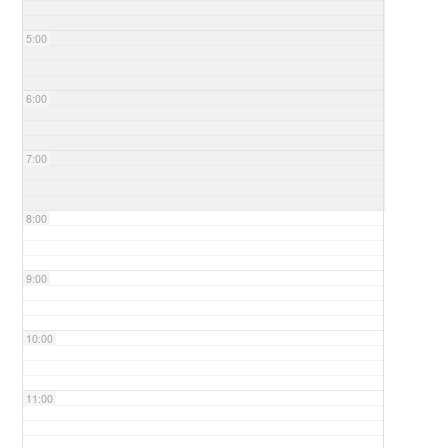
5:00
6:00
7:00
8:00
9:00
10:00
11:00