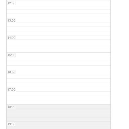
12:00
13:00
14:00
15:00
16:00
17:00
18:00
19:00