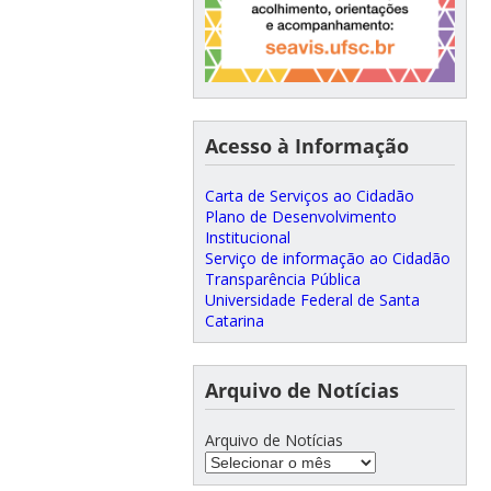
Acesso à Informação
Carta de Serviços ao Cidadão
Plano de Desenvolvimento
Institucional
Serviço de informação ao Cidadão
Transparência Pública
Universidade Federal de Santa
Catarina
Arquivo de Notícias
Arquivo de Notícias