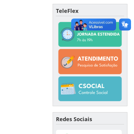
TeleFlex
Redes Sociais