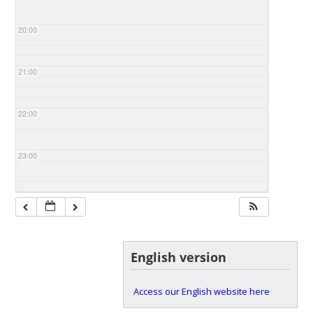
20:00
21:00
22:00
23:00
English version
Access our English website here