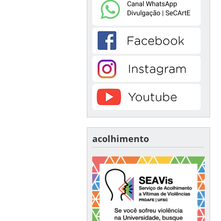
acolhimento