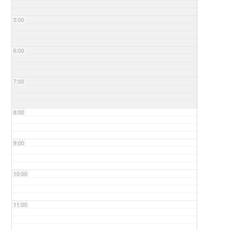
5:00
6:00
7:00
8:00
9:00
10:00
11:00