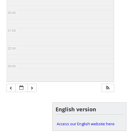
20:00
21:00
22:00
23:00
English version
Access our English website here