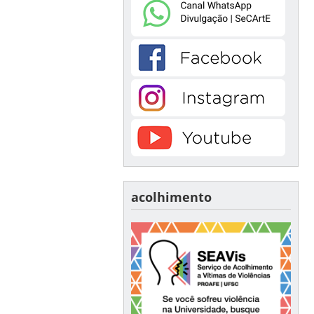
acolhimento