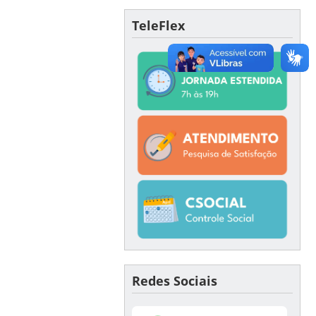
TeleFlex
Redes Sociais