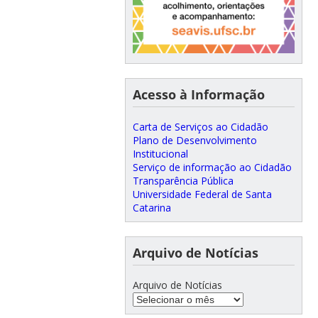
Acesso à Informação
Carta de Serviços ao Cidadão
Plano de Desenvolvimento
Institucional
Serviço de informação ao Cidadão
Transparência Pública
Universidade Federal de Santa
Catarina
Arquivo de Notícias
Arquivo de Notícias