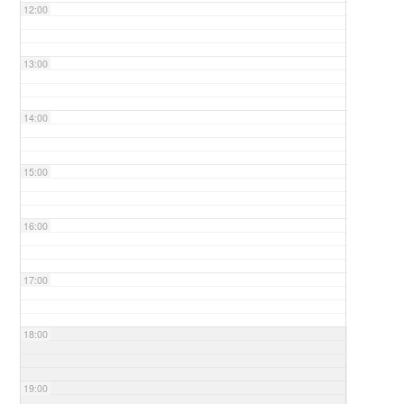
12:00
13:00
14:00
15:00
16:00
17:00
18:00
19:00