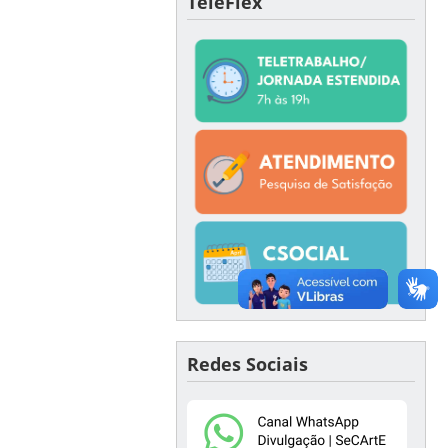
TeleFlex
Redes Sociais