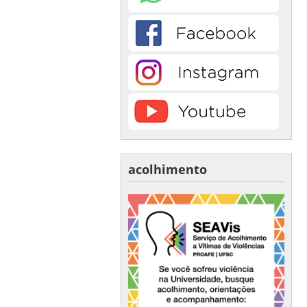
acolhimento