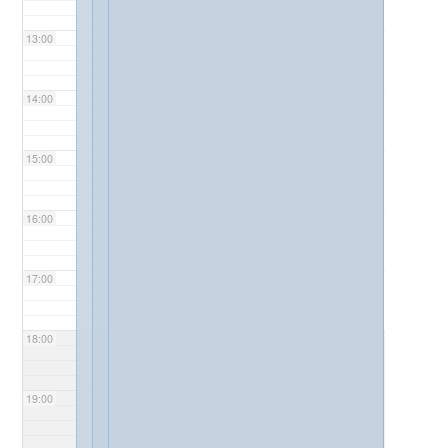
13:00
14:00
15:00
16:00
17:00
18:00
19:00