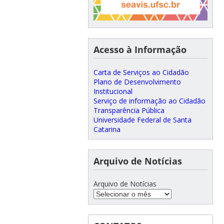
Acesso à Informação
Carta de Serviços ao Cidadão
Plano de Desenvolvimento
Institucional
Serviço de informação ao Cidadão
Transparência Pública
Universidade Federal de Santa
Catarina
Arquivo de Notícias
Arquivo de Notícias