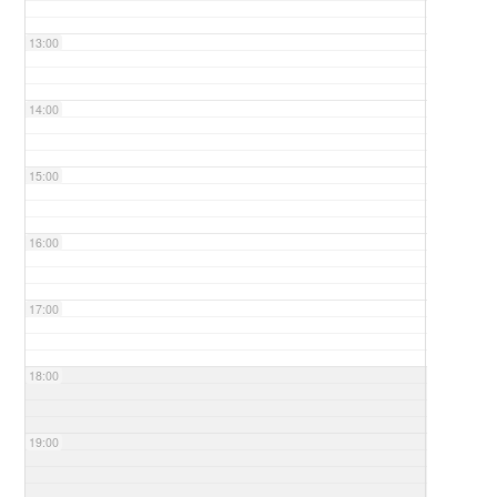
13:00
14:00
15:00
16:00
17:00
18:00
19:00