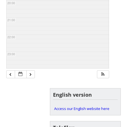
20:00
21:00
22:00
23:00
English version
Access our English website here