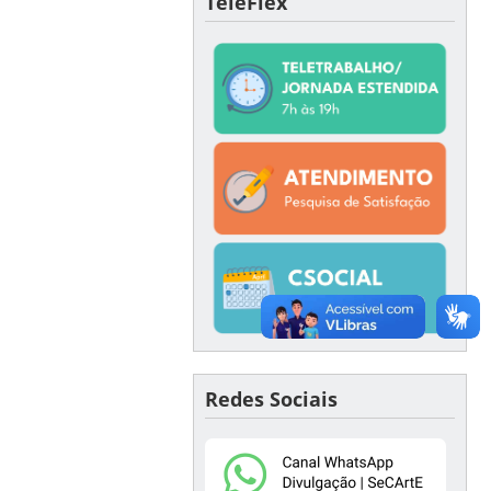
TeleFlex
Redes Sociais