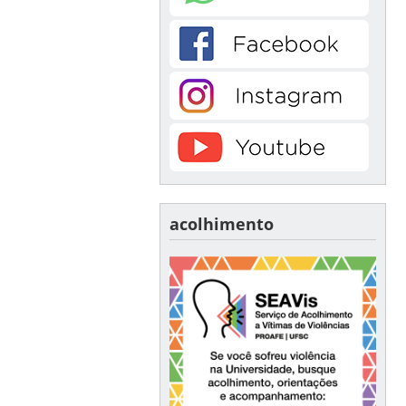
acolhimento