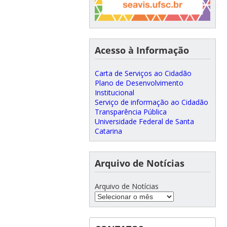
Acesso à Informação
Carta de Serviços ao Cidadão
Plano de Desenvolvimento
Institucional
Serviço de informação ao Cidadão
Transparência Pública
Universidade Federal de Santa
Catarina
Arquivo de Notícias
Arquivo de Notícias