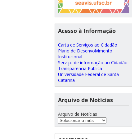
Acesso à Informação
Carta de Serviços ao Cidadão
Plano de Desenvolvimento
Institucional
Serviço de informação ao Cidadão
Transparência Pública
Universidade Federal de Santa
Catarina
Arquivo de Notícias
Arquivo de Notícias