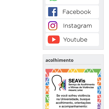
acolhimento