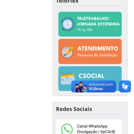
TeleFlex
Redes Sociais