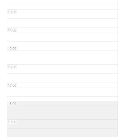
13:00
14:00
15:00
16:00
17:00
18:00
19:00