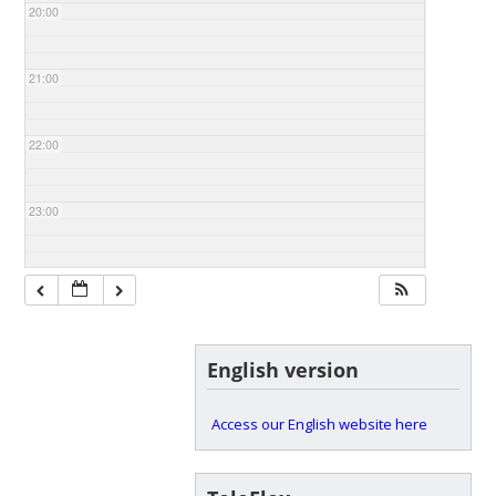
20:00
21:00
22:00
23:00
English version
Access our English website here