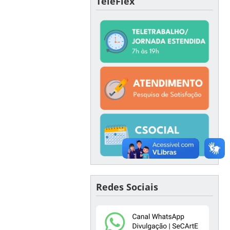
TeleFlex
Redes Sociais