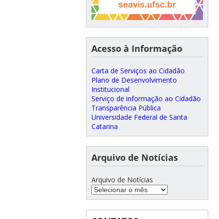
Acesso à Informação
Carta de Serviços ao Cidadão
Plano de Desenvolvimento
Institucional
Serviço de informação ao Cidadão
Transparência Pública
Universidade Federal de Santa
Catarina
Arquivo de Notícias
Arquivo de Notícias