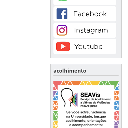
acolhimento