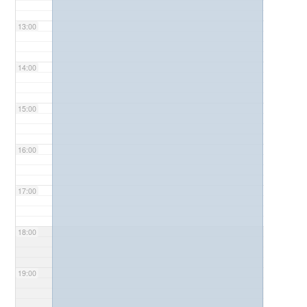
13:00
14:00
15:00
16:00
17:00
18:00
19:00