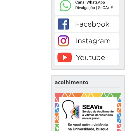
acolhimento