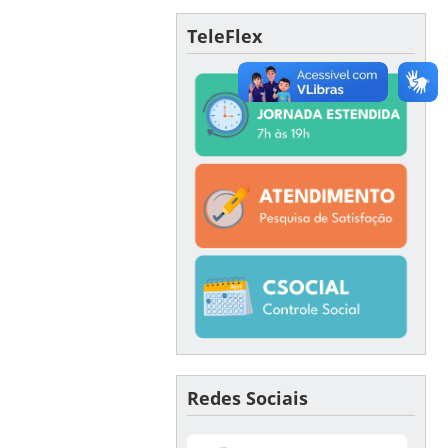
TeleFlex
Redes Sociais