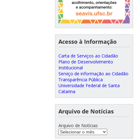
Acesso à Informação
Carta de Serviços ao Cidadão
Plano de Desenvolvimento
Institucional
Serviço de informação ao Cidadão
Transparência Pública
Universidade Federal de Santa
Catarina
Arquivo de Notícias
Arquivo de Notícias