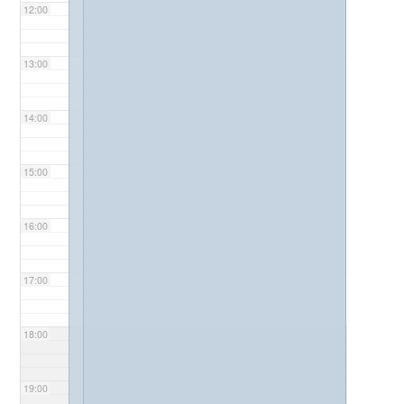
12:00
13:00
14:00
15:00
16:00
17:00
18:00
19:00