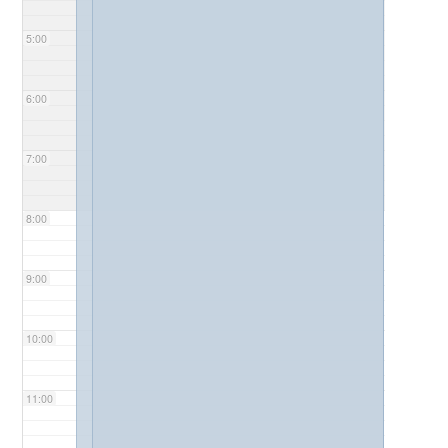
5:00
6:00
7:00
8:00
9:00
10:00
11:00