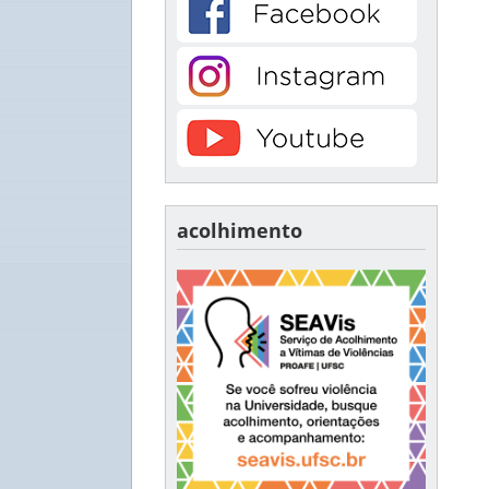
acolhimento