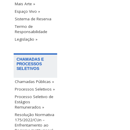
Mais Arte »
Espaço Vivo »
Sistema de Reserva
Termo de
Responsabilidade
Legislação »
CHAMADAS E
PROCESSOS
SELETIVOS
Chamadas Públicas »
Processos Seletivos »
Processo Seletivo de
Estágios
Remunerados »
Resolução Normativa
175/2022/CUn –
Enfrentamento ao