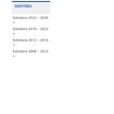
GESTÕES
Estrutura 2022 – 2026
»
Estrutura 2016 – 2022
»
Estrutura 2012 – 2016
»
Estrutura 2008 – 2012
»