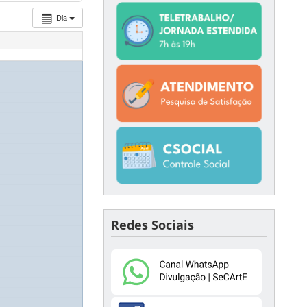
Dia
Redes Sociais