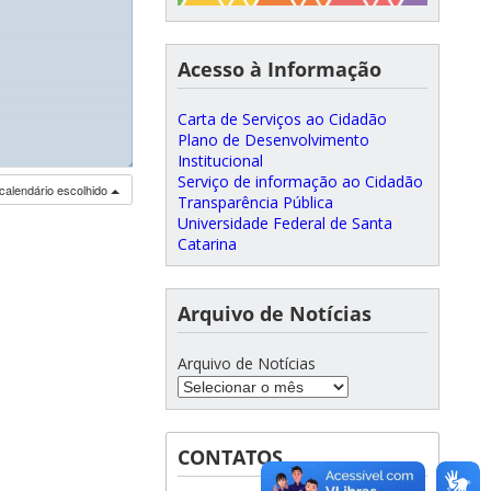
Acesso à Informação
Carta de Serviços ao Cidadão
Plano de Desenvolvimento
Institucional
◢
Serviço de informação ao Cidadão
calendário escolhido
Transparência Pública
Universidade Federal de Santa
Catarina
Arquivo de Notícias
Arquivo de Notícias
CONTATOS