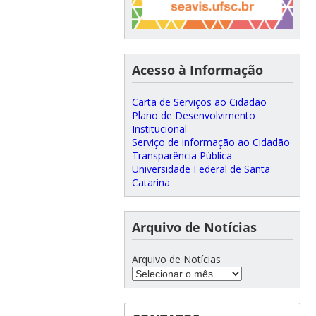
Acesso à Informação
Carta de Serviços ao Cidadão
Plano de Desenvolvimento
Institucional
Serviço de informação ao Cidadão
Transparência Pública
Universidade Federal de Santa
Catarina
Arquivo de Notícias
Arquivo de Notícias