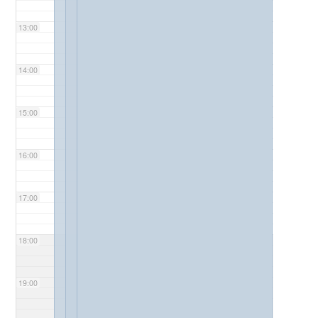
13:00
14:00
15:00
16:00
17:00
18:00
19:00