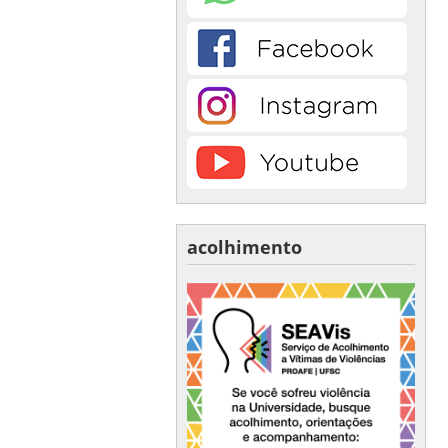
acolhimento