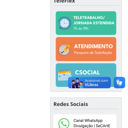
TeleFlex
Redes Sociais