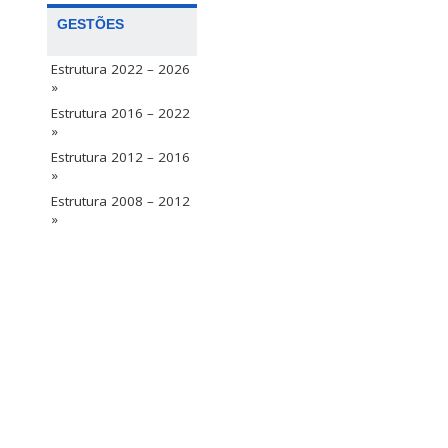
GESTÕES
Estrutura 2022 – 2026
»
Estrutura 2016 – 2022
»
Estrutura 2012 – 2016
»
Estrutura 2008 – 2012
»