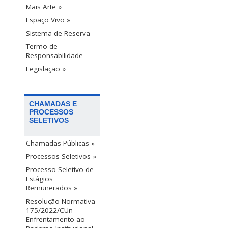
Mais Arte »
Espaço Vivo »
Sistema de Reserva
Termo de
Responsabilidade
Legislação »
CHAMADAS E
PROCESSOS
SELETIVOS
Chamadas Públicas »
Processos Seletivos »
Processo Seletivo de
Estágios
Remunerados »
Resolução Normativa
175/2022/CUn –
Enfrentamento ao