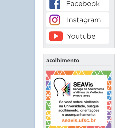
acolhimento