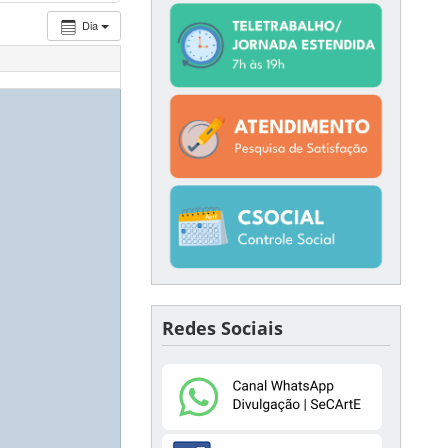
Dia
Redes Sociais