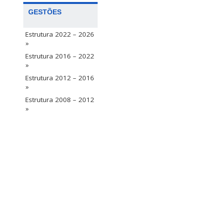
GESTÕES
Estrutura 2022 – 2026
»
Estrutura 2016 – 2022
»
Estrutura 2012 – 2016
»
Estrutura 2008 – 2012
»