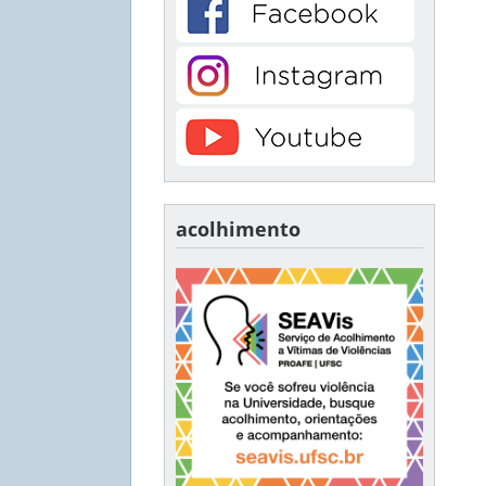
acolhimento