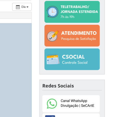
Dia
Redes Sociais