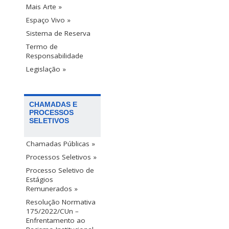
Mais Arte »
Espaço Vivo »
Sistema de Reserva
Termo de
Responsabilidade
Legislação »
CHAMADAS E
PROCESSOS
SELETIVOS
Chamadas Públicas »
Processos Seletivos »
Processo Seletivo de
Estágios
Remunerados »
Resolução Normativa
175/2022/CUn –
Enfrentamento ao