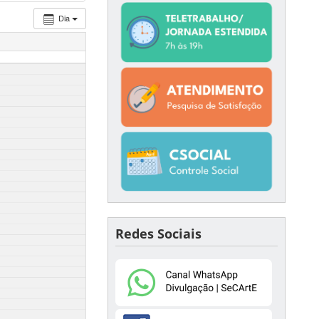
Dia
Redes Sociais