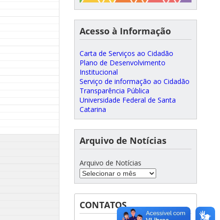
Acesso à Informação
Carta de Serviços ao Cidadão
Plano de Desenvolvimento
Institucional
Serviço de informação ao Cidadão
Transparência Pública
Universidade Federal de Santa
Catarina
Arquivo de Notícias
Arquivo de Notícias
CONTATOS