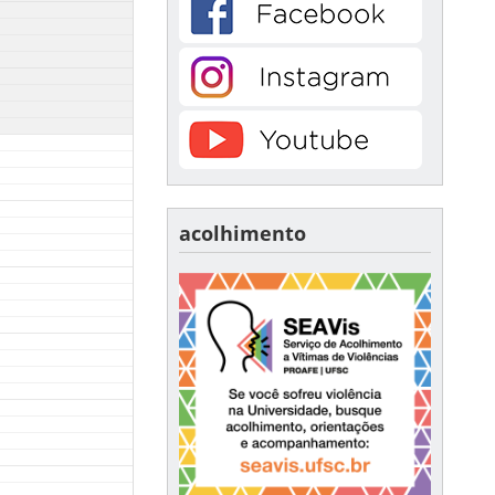
acolhimento