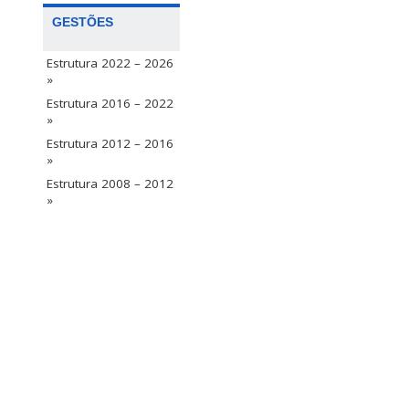
GESTÕES
Estrutura 2022 – 2026
»
Estrutura 2016 – 2022
»
Estrutura 2012 – 2016
»
Estrutura 2008 – 2012
»