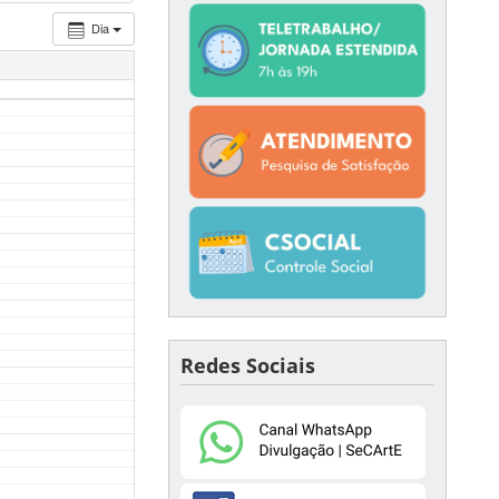
Dia
Redes Sociais