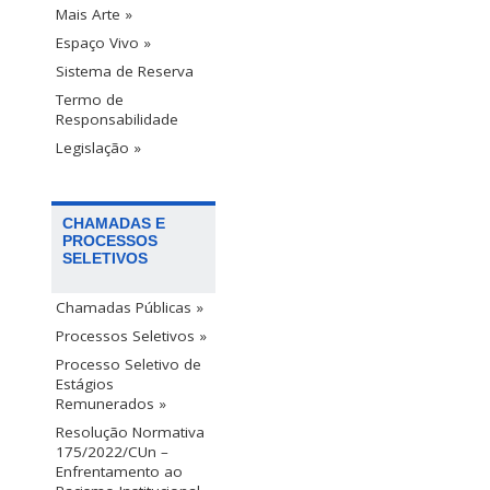
Mais Arte »
Espaço Vivo »
Sistema de Reserva
Termo de
Responsabilidade
Legislação »
CHAMADAS E
PROCESSOS
SELETIVOS
Chamadas Públicas »
Processos Seletivos »
Processo Seletivo de
Estágios
Remunerados »
Resolução Normativa
175/2022/CUn –
Enfrentamento ao