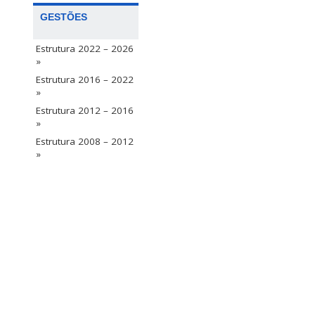
GESTÕES
Estrutura 2022 – 2026
»
Estrutura 2016 – 2022
»
Estrutura 2012 – 2016
»
Estrutura 2008 – 2012
»