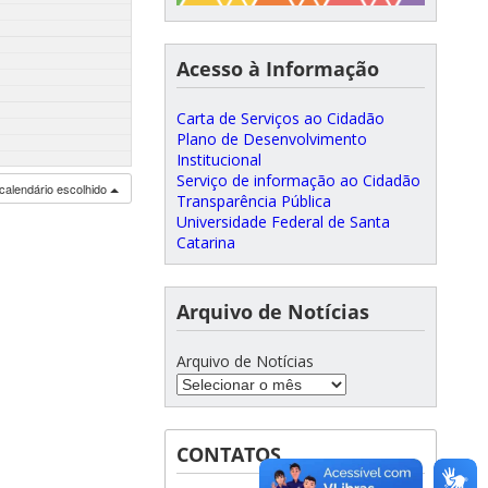
Acesso à Informação
Carta de Serviços ao Cidadão
Plano de Desenvolvimento
Institucional
Serviço de informação ao Cidadão
calendário escolhido
Transparência Pública
Universidade Federal de Santa
Catarina
Arquivo de Notícias
Arquivo de Notícias
CONTATOS