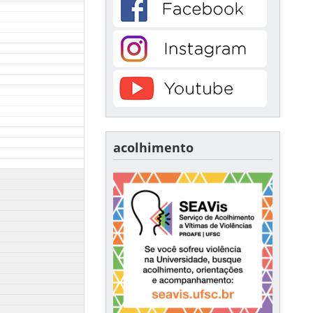
acolhimento