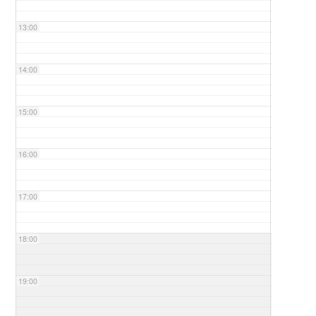
13:00
14:00
15:00
16:00
17:00
18:00
19:00