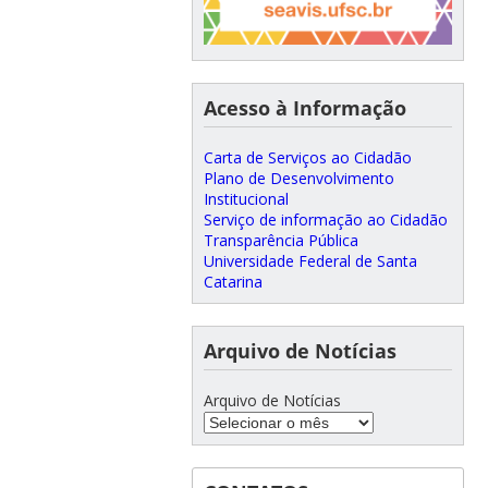
Acesso à Informação
Carta de Serviços ao Cidadão
Plano de Desenvolvimento
Institucional
Serviço de informação ao Cidadão
Transparência Pública
Universidade Federal de Santa
Catarina
Arquivo de Notícias
Arquivo de Notícias