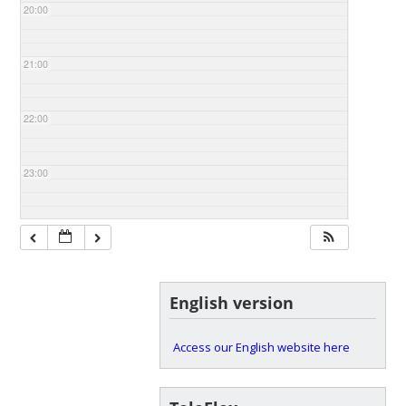
20:00
21:00
22:00
23:00
English version
Access our English website here