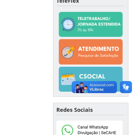
TeleFlex
Redes Sociais