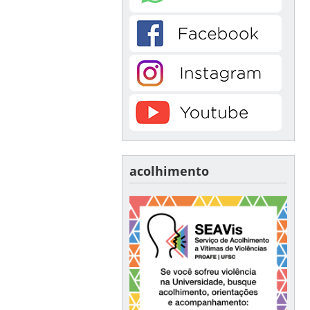
acolhimento